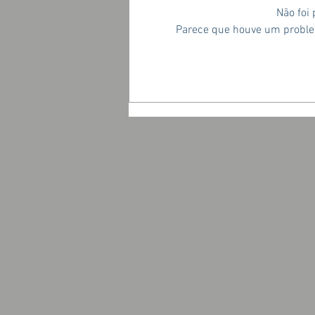
Não foi
Parece que houve um problem