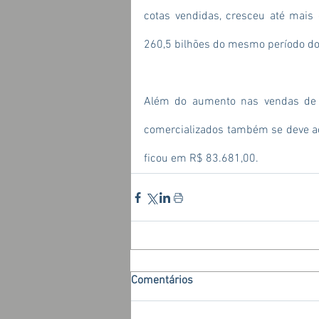
cotas vendidas, cresceu até mais 
260,5 bilhões do mesmo período do 
Além do aumento nas vendas de 
comercializados também se deve ao
ficou em R$ 83.681,00.
Comentários