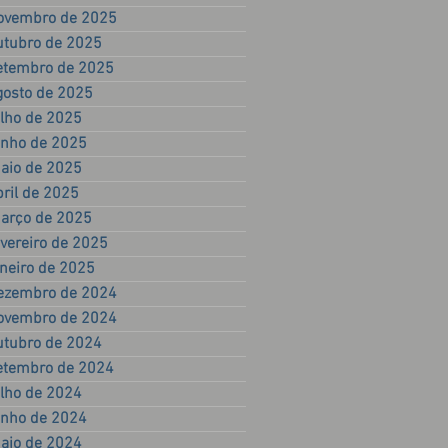
ovembro de 2025
utubro de 2025
etembro de 2025
gosto de 2025
ulho de 2025
unho de 2025
aio de 2025
bril de 2025
arço de 2025
evereiro de 2025
aneiro de 2025
ezembro de 2024
ovembro de 2024
utubro de 2024
etembro de 2024
ulho de 2024
unho de 2024
aio de 2024