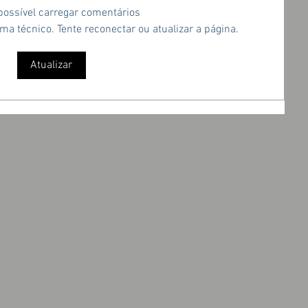
 possível carregar comentários
a técnico. Tente reconectar ou atualizar a página.
Atualizar