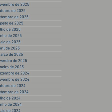
ovembro de 2025
utubro de 2025
etembro de 2025
gosto de 2025
ulho de 2025
unho de 2025
aio de 2025
bril de 2025
arço de 2025
evereiro de 2025
aneiro de 2025
ezembro de 2024
ovembro de 2024
utubro de 2024
etembro de 2024
ulho de 2024
unho de 2024
aio de 2024