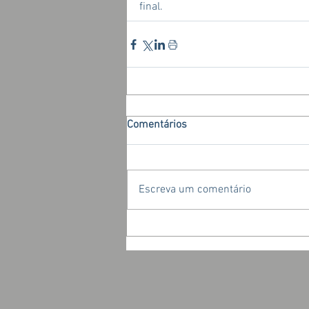
final.
Comentários
Escreva um comentário