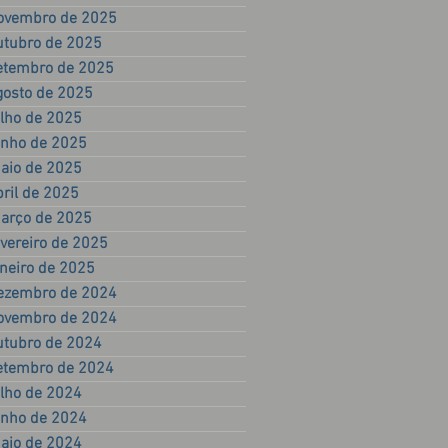
ovembro de 2025
utubro de 2025
etembro de 2025
gosto de 2025
ulho de 2025
unho de 2025
aio de 2025
bril de 2025
arço de 2025
evereiro de 2025
aneiro de 2025
ezembro de 2024
ovembro de 2024
utubro de 2024
etembro de 2024
ulho de 2024
unho de 2024
aio de 2024