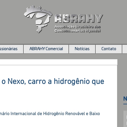
sionárias
ABRAHY Comercial
Notícias
Contato
 o Nexo, carro a hidrogênio que
N
ário Internacional de Hidrogênio Renovável e Baixo 