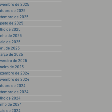
ovembro de 2025
utubro de 2025
etembro de 2025
gosto de 2025
ulho de 2025
unho de 2025
aio de 2025
bril de 2025
arço de 2025
evereiro de 2025
aneiro de 2025
ezembro de 2024
ovembro de 2024
utubro de 2024
etembro de 2024
ulho de 2024
unho de 2024
aio de 2024