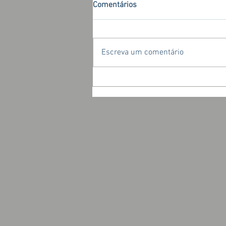
Comentários
Escreva um comentário