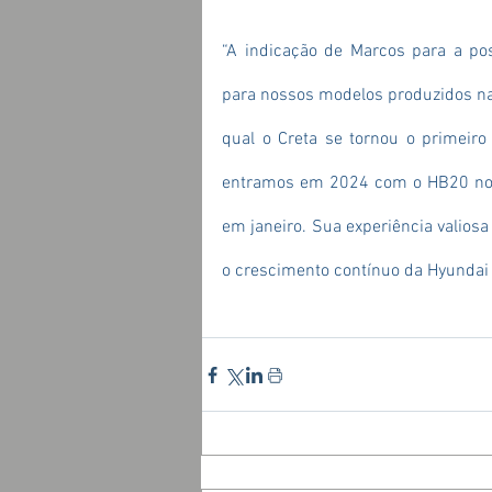
“A indicação de Marcos para a p
para nossos modelos produzidos na
qual o Creta se tornou o primeiro 
entramos em 2024 com o HB20 no pr
em janeiro. Sua experiência valiosa
o crescimento contínuo da Hyundai