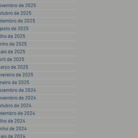
ovembro de 2025
utubro de 2025
etembro de 2025
gosto de 2025
ulho de 2025
unho de 2025
aio de 2025
bril de 2025
arço de 2025
evereiro de 2025
aneiro de 2025
ezembro de 2024
ovembro de 2024
utubro de 2024
etembro de 2024
ulho de 2024
unho de 2024
aio de 2024