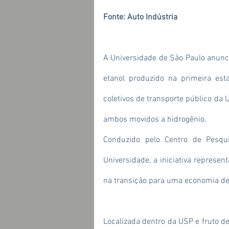
Fonte: Auto Indústria
A 
Universidade de São Paulo anuncia
etanol produzido na primeira es
coletivos de transporte público da U
ambos movidos a hidrogênio.
Conduzido pelo Centro de Pesqui
Universidade, a iniciativa represe
na transição para uma economia de
Localizada dentro da USP e fruto de