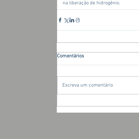
na liberação de hidrogênio.
Comentários
Escreva um comentário