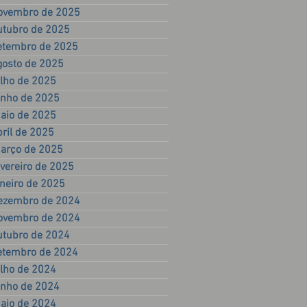
ovembro de 2025
utubro de 2025
etembro de 2025
gosto de 2025
ulho de 2025
unho de 2025
aio de 2025
bril de 2025
arço de 2025
evereiro de 2025
aneiro de 2025
ezembro de 2024
ovembro de 2024
utubro de 2024
etembro de 2024
ulho de 2024
unho de 2024
aio de 2024