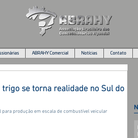
sionárias
ABRAHY Comercial
Notícias
Contato
trigo se torna realidade no Sul do
N
l para produção em escala de combustível veicular