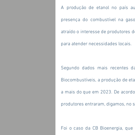
A produção de etanol no país au
presença do combustível na gaso
atraído o interesse de produtores d
para atender necessidades locais.
Segundo dados mais recentes da 
Biocombustíveis, a produção de etan
a mais do que em 2023. De acordo
produtores entraram, digamos, no 
Foi o caso da CB Bioenergia, que 