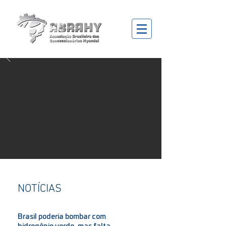
NOTÍCIAS
Brasil poderia bombar com