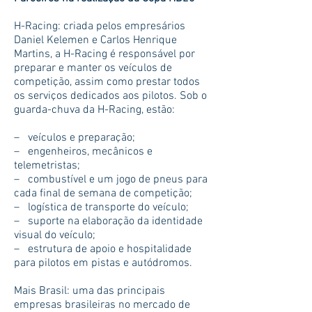
H-Racing: criada pelos empresários
Daniel Kelemen e Carlos Henrique
Martins, a H-Racing é responsável por
preparar e manter os veículos de
competição, assim como prestar todos
os serviços dedicados aos pilotos. Sob o
guarda-chuva da H-Racing, estão:
– veículos e preparação;
– engenheiros, mecânicos e
telemetristas;
– combustível e um jogo de pneus para
cada final de semana de competição;
– logística de transporte do veículo;
– suporte na elaboração da identidade
visual do veículo;
– estrutura de apoio e hospitalidade
para pilotos em pistas e autódromos.
Mais Brasil: uma das principais
empresas brasileiras no mercado de