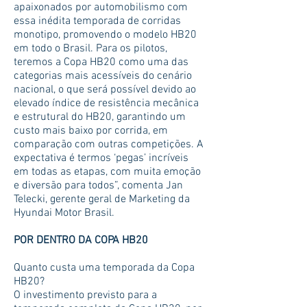
apaixonados por automobilismo com
essa inédita temporada de corridas
monotipo, promovendo o modelo HB20
em todo o Brasil. Para os pilotos,
teremos a Copa HB20 como uma das
categorias mais acessíveis do cenário
nacional, o que será possível devido ao
elevado índice de resistência mecânica
e estrutural do HB20, garantindo um
custo mais baixo por corrida, em
comparação com outras competições. A
expectativa é termos ‘pegas’ incríveis
em todas as etapas, com muita emoção
e diversão para todos”, comenta Jan
Telecki, gerente geral de Marketing da
Hyundai Motor Brasil.
POR DENTRO DA COPA HB20
Quanto custa uma temporada da Copa
HB20?
O investimento previsto para a