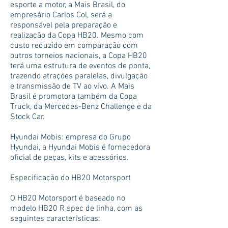
esporte a motor, a Mais Brasil, do
empresário Carlos Col, será a
responsável pela preparação e
realização da Copa HB20. Mesmo com
custo reduzido em comparação com
outros torneios nacionais, a Copa HB20
terá uma estrutura de eventos de ponta,
trazendo atrações paralelas, divulgação
e transmissão de TV ao vivo. A Mais
Brasil é promotora também da Copa
Truck, da Mercedes-Benz Challenge e da
Stock Car.
Hyundai Mobis: empresa do Grupo
Hyundai, a Hyundai Mobis é fornecedora
oficial de peças, kits e acessórios.
Especificação do HB20 Motorsport
O HB20 Motorsport é baseado no
modelo HB20 R spec de linha, com as
seguintes características: