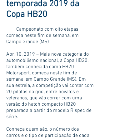
temporada 2019 da
Copa HB20
Campeonato com oito etapas
começa neste fim de semana, em
Campo Grande (MS)
Abr. 10, 2019 – Mais nova categoria do
automobilismo nacional, a Copa HB20,
também conhecida como HB20
Motorsport, começa neste fim de
semana, em Campo Grande (MS). Em
sua estreia, a competição vai contar com
20 pilotos no grid, entre novatos e
veteranos, que vão correr com uma
versão do hatch compacto HB20
preparada a partir do modelo R spec de
série.
Conheça quem são, o número dos
carros e o tipo de participação de cada