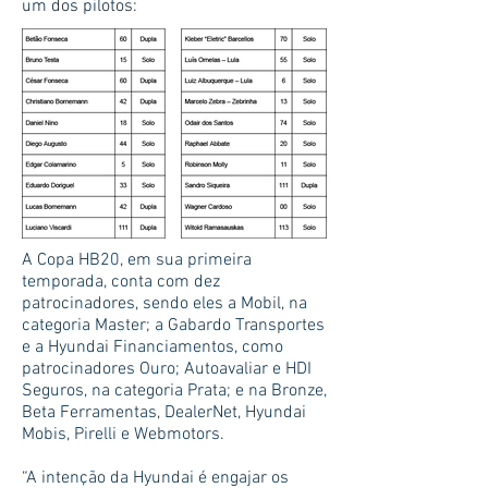
um dos pilotos:
A Copa HB20, em sua primeira
temporada, conta com dez
patrocinadores, sendo eles a Mobil, na
categoria Master; a Gabardo Transportes
e a Hyundai Financiamentos, como
patrocinadores Ouro; Autoavaliar e HDI
Seguros, na categoria Prata; e na Bronze,
Beta Ferramentas, DealerNet, Hyundai
Mobis, Pirelli e Webmotors.
“A intenção da Hyundai é engajar os