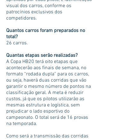
visual dos carros, conforme os
patrocínios exclusivos dos
competidores.
Quantos carros foram preparados no
total?
26 carros.
Quantas etapas serão realizadas?
A Copa HB20 terá oito etapas que
acontecerão aos finais de semana, no
formato “rodada dupla” para os carros,
ou seja, haverá duas corridas que vão
garantir o mesmo número de pontos na
classificação geral. A meta é reduzir
custos, já que os pilotos utilizarão as
mesmas estrutura e logística, sem
prejudicar o lado esportivo do
campeonato. O total será de 16 provas
na temporada.
Como será a transmissão das corridas