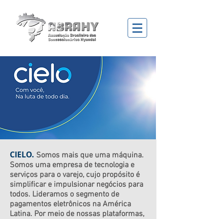
CIELO.
Somos mais que uma máquina.
Somos uma empresa de tecnologia e
serviços para o varejo, cujo propósito é
simplificar e impulsionar negócios para
todos. Lideramos o segmento de
pagamentos eletrônicos na América
Latina. Por meio de nossas plataformas,