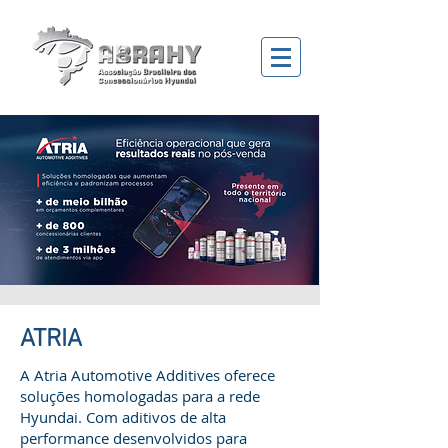
ATRIA
A Atria Automotive Additives oferece
soluções homologadas para a rede
Hyundai. Com aditivos de alta
performance desenvolvidos para