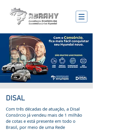
DISAL
Com três décadas de atuação, a Disal
Consórcio já vendeu mais de 1 milhão
de cotas e está presente em todo o
Brasil, por meio de uma Rede