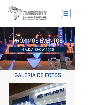
PRÓXIMOS EVENTOS
N.A.D.A SHOW 2020
GALERIA DE FOTOS