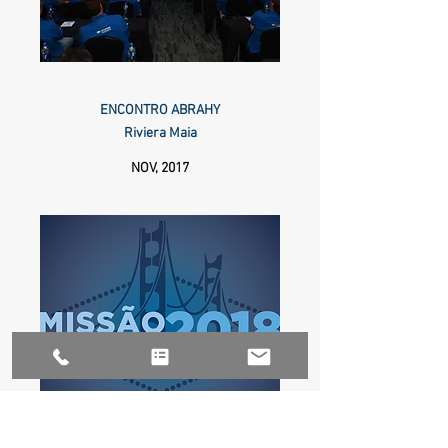
ENCONTRO ABRAHY
Riviera Maia
NOV, 2017