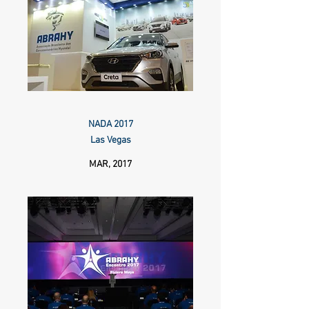
NADA 2017
Las Vegas
MAR, 2017