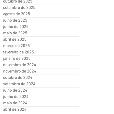
outubro de 2025
setembro de 2025
agosto de 2025
julho de 2025
junho de 2025
maio de 2025
abril de 2025
março de 2025
fevereiro de 2025
janeiro de 2025
dezembro de 2024
novembro de 2024
outubro de 2024
setembro de 2024
julho de 2024
junho de 2024
maio de 2024
abril de 2024