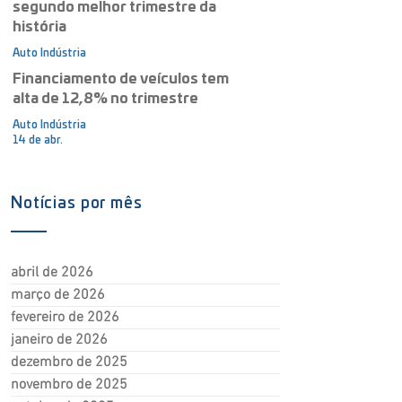
segundo melhor trimestre da
história
Auto Indústria
15 de abr.
Financiamento de veículos tem
alta de 12,8% no trimestre
Auto Indústria
14 de abr.
Notícias por mês
abril de 2026
março de 2026
fevereiro de 2026
janeiro de 2026
dezembro de 2025
novembro de 2025