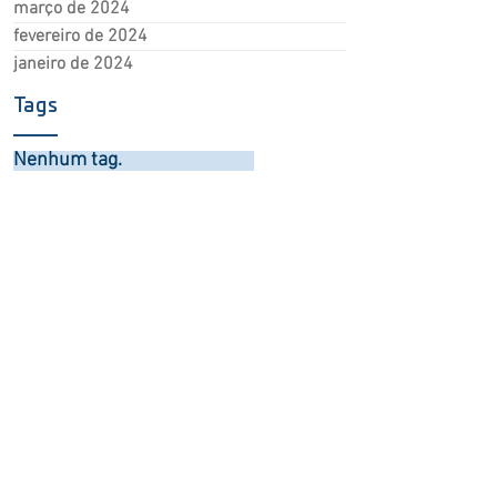
março de 2024
fevereiro de 2024
janeiro de 2024
Tags
Nenhum tag.