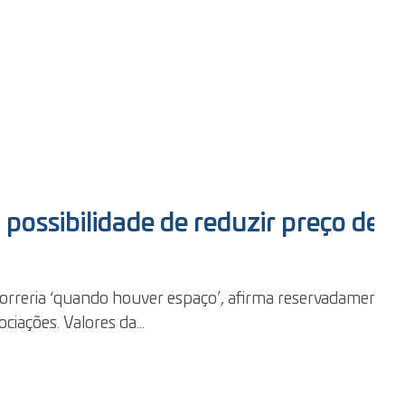
 possibilidade de reduzir preço de
ciações. Valores da...