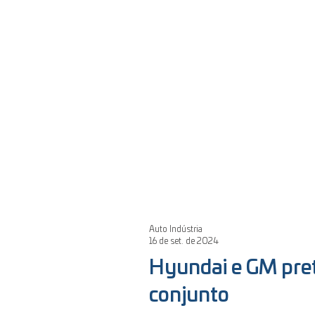
Auto Indústria
16 de set. de 2024
Hyundai e GM pre
conjunto