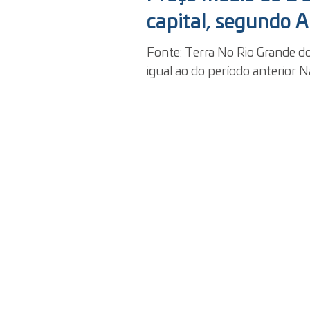
capital, segundo 
Fonte: Terra No Rio Grande do
igual ao do período anterior N