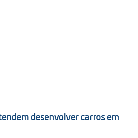
tendem desenvolver carros em