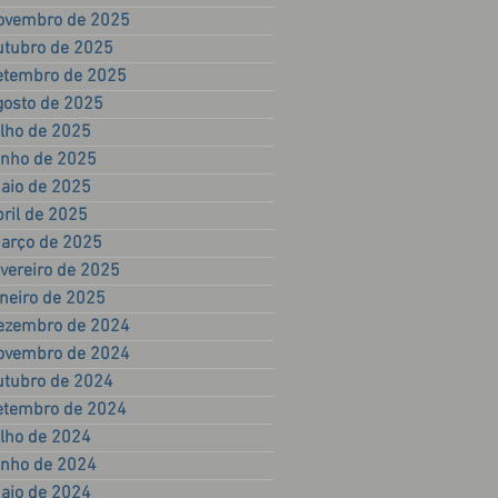
ovembro de 2025
utubro de 2025
etembro de 2025
gosto de 2025
ulho de 2025
unho de 2025
aio de 2025
bril de 2025
arço de 2025
evereiro de 2025
aneiro de 2025
ezembro de 2024
ovembro de 2024
utubro de 2024
etembro de 2024
ulho de 2024
unho de 2024
aio de 2024