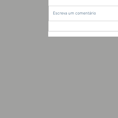
Escreva um comentário