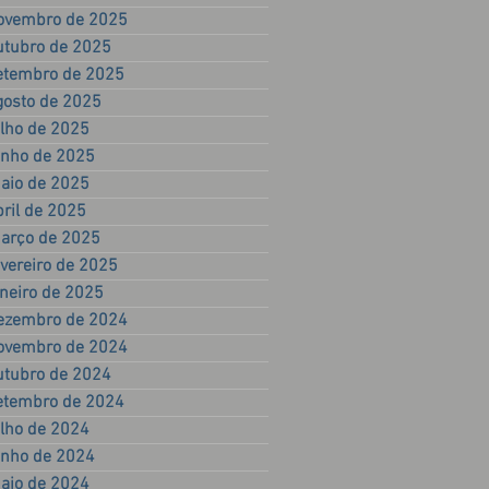
ovembro de 2025
utubro de 2025
etembro de 2025
gosto de 2025
ulho de 2025
unho de 2025
aio de 2025
bril de 2025
arço de 2025
evereiro de 2025
aneiro de 2025
ezembro de 2024
ovembro de 2024
utubro de 2024
etembro de 2024
ulho de 2024
unho de 2024
aio de 2024