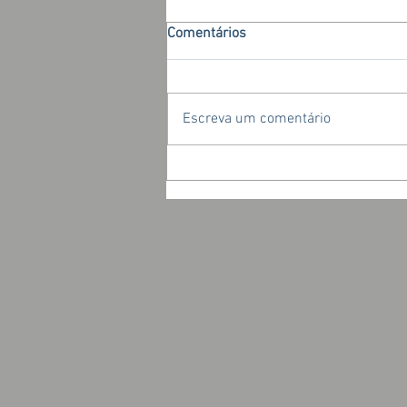
Comentários
Escreva um comentário